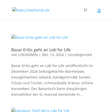
Basar-Erlös geht an Loki for Life
von
LOKIADMIN
|
Dez. 12, 2024
|
Uncategorized
Basar-Erlös geht an Loki for Life veröffentlicht im
Dezember 2024 Selbstgekochte Marmelade,
hausgemachtes Gebäck, handgestrickte Socken,
Schals und Tücher, schmuckvolle Kränze, schöne
Keramiken: Der Basartisch beim diesjährigen
Konradsfest der St.-Konrad-Gemeinde in...