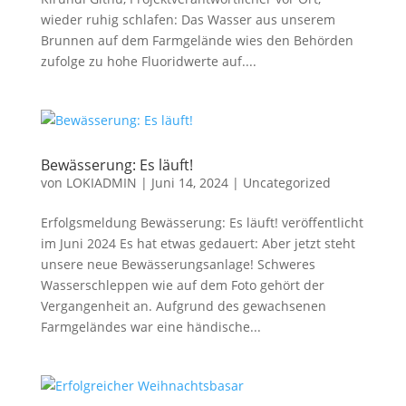
wieder ruhig schlafen: Das Wasser aus unserem
Brunnen auf dem Farmgelände wies den Behörden
zufolge zu hohe Fluoridwerte auf....
Bewässerung: Es läuft!
von
LOKIADMIN
|
Juni 14, 2024
|
Uncategorized
Erfolgsmeldung Bewässerung: Es läuft! veröffentlicht
im Juni 2024 Es hat etwas gedauert: Aber jetzt steht
unsere neue Bewässerungsanlage! Schweres
Wasserschleppen wie auf dem Foto gehört der
Vergangenheit an. Aufgrund des gewachsenen
Farmgeländes war eine händische...