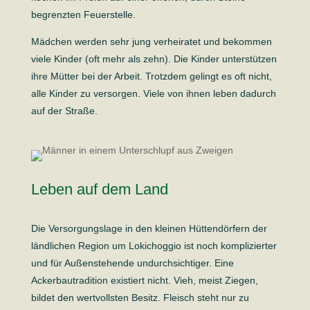
begrenzten Feuerstelle.
Mädchen werden sehr jung verheiratet und bekommen
viele Kinder (oft mehr als zehn). Die Kinder unterstützen
ihre Mütter bei der Arbeit. Trotzdem gelingt es oft nicht,
alle Kinder zu versorgen. Viele von ihnen leben dadurch
auf der Straße.
Leben auf dem Land
Die Versorgungslage in den kleinen Hüttendörfern der
ländlichen Region um Lokichoggio ist noch komplizierter
und für Außenstehende undurch­sichtiger. Eine
Ackerbautradition existiert nicht. Vieh, meist Ziegen,
bildet den wertvollsten Besitz. Fleisch steht nur zu