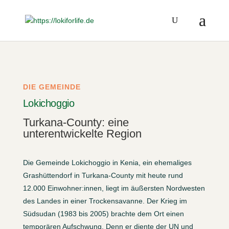
DIE GEMEINDE
Lokichoggio
Turkana-County: eine
unterentwickelte Region
Die Gemeinde Lokichoggio in Kenia, ein ehemaliges
Grashüttendorf in Turkana-County mit heute rund
12.000 Einwohner:innen, liegt im äußersten Nordwesten
des Landes in einer Trockensavanne. Der Krieg im
Südsudan (1983 bis 2005) brachte dem Ort einen
temporären Aufschwung. Denn er diente der UN und