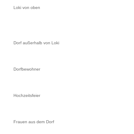
Loki von oben
Dorf außerhalb von Loki
Dorfbewohner
Hochzeitsfeier
Frauen aus dem Dorf