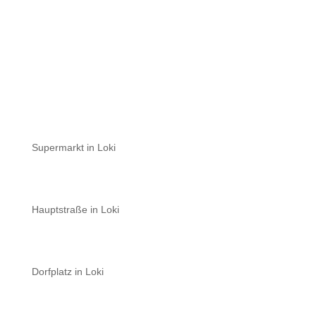
Supermarkt in Loki
Hauptstraße in Loki
Dorfplatz in Loki