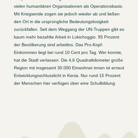
vielen humanitären Organisationen als Operationsbasis.
Mit Kriegsende zogen sie jedoch wieder ab und ließen
den Ort in die ursprüngliche Bedeutungslosigkeit
zurückfallen.
Seit dem Weggang der UN-Truppen gibt es
kaum mehr bezahlte Arbeit in Lokichoggio. 95 Prozent
der Bevölkerung sind arbeitlos. Das Pro-Kopf-
Einkommen liegt bei rund 10 Cent pro Tag. Wer konnte,
hat die Stadt verlassen. Die 4,6 Quadratkilometer große
Region mit insgesamt 30.000 Einwohner:innen ist erneut
Entwicklungsschlusslicht in Kenia.
Nur rund 15 Prozent
der Menschen hier verfügen über eine Schulbildung.