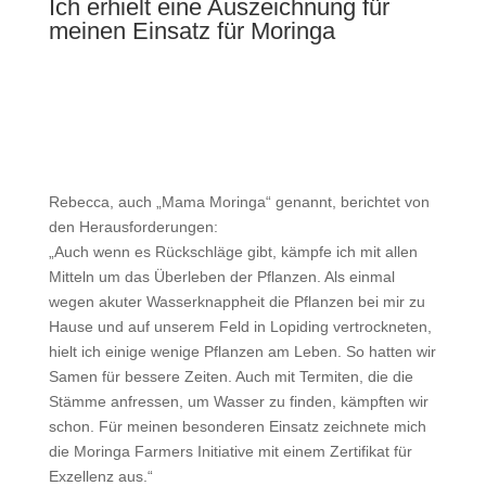
Ich erhielt eine Auszeichnung für
meinen Einsatz für Moringa
Rebecca, auch „Mama Moringa“ genannt, berichtet von
den Herausforderungen:
„Auch wenn es Rückschläge gibt, kämpfe ich mit allen
Mitteln um das Überleben der Pflanzen. Als einmal
wegen akuter Wasserknappheit die Pflanzen bei mir zu
Hause und auf unserem Feld in Lopiding vertrockneten,
hielt ich einige wenige Pflanzen am Leben. So hatten wir
Samen für bessere Zeiten. Auch mit Termiten, die die
Stämme anfressen, um Wasser zu finden, kämpften wir
schon. Für meinen besonderen Einsatz zeichnete mich
die Moringa Farmers Initiative mit einem Zertifikat für
Exzellenz aus.“