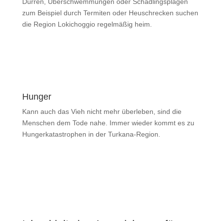
Dürren, Überschwemmungen oder Schädlingsplagen
zum Beispiel durch Termiten oder Heuschrecken suchen
die Region Lokichoggio regelmäßig heim.
Hunger
Kann auch das Vieh nicht mehr überleben, sind die
Menschen dem Tode nahe. Immer wieder kommt es zu
Hungerkatastrophen in der Turkana-Region.