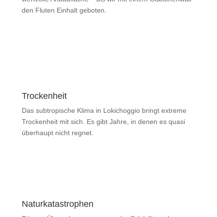
den Fluten Einhalt geboten.
Trockenheit
Das subtropische Klima in Lokichoggio bringt extreme
Trockenheit mit sich. Es gibt Jahre, in denen es quasi
überhaupt nicht regnet.
Naturkatastrophen