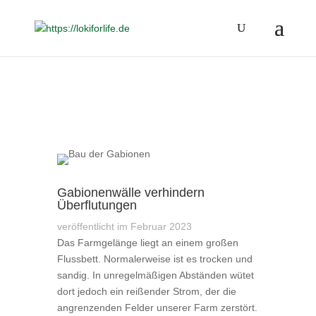
Gabionenwälle verhindern
Überflutungen
veröffentlicht im Februar 2023
Das Farmgelänge liegt an einem großen
Flussbett. Normalerweise ist es trocken und
sandig. In unregelmäßigen Abständen wütet
dort jedoch ein reißender Strom, der die
angrenzenden Felder unserer Farm zerstört.