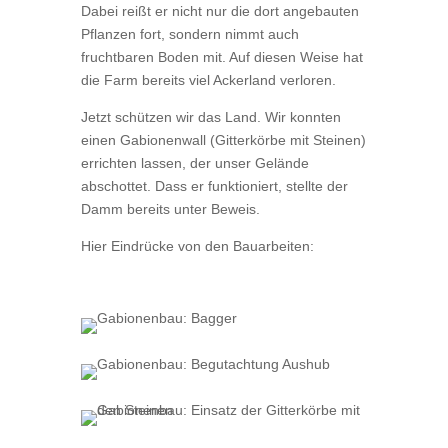
Dabei reißt er nicht nur die dort angebauten
Pflanzen fort, sondern nimmt auch
fruchtbaren Boden mit. Auf diesen Weise hat
die Farm bereits viel Ackerland verloren.
Jetzt schützen wir das Land. Wir konnten
einen Gabionenwall (Gitterkörbe mit Steinen)
errichten lassen, der unser Gelände
abschottet. Dass er funktioniert, stellte der
Damm bereits unter Beweis.
Hier Eindrücke von den Bauarbeiten: