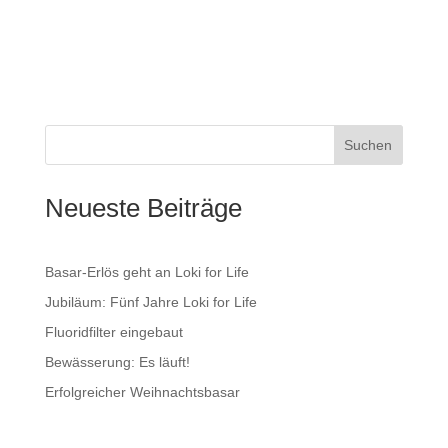
Suchen
Neueste Beiträge
Basar-Erlös geht an Loki for Life
Jubiläum: Fünf Jahre Loki for Life
Fluoridfilter eingebaut
Bewässerung: Es läuft!
Erfolgreicher Weihnachtsbasar